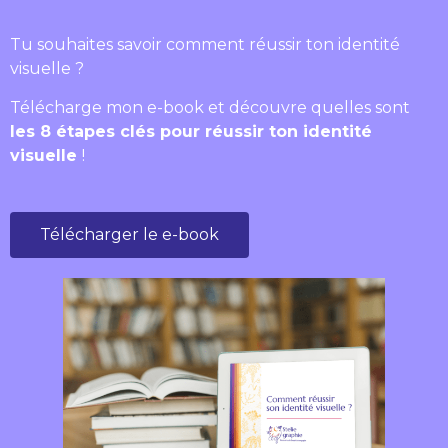
Tu souhaites savoir comment réussir ton identité
visuelle ?
Télécharge mon e-book et découvre quelles sont
les 8 étapes clés pour réussir ton identité
visuelle
!
Télécharger le e-book