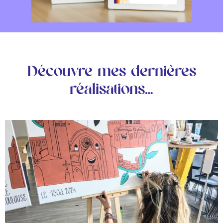
Découvre mes dernières
réalisations…