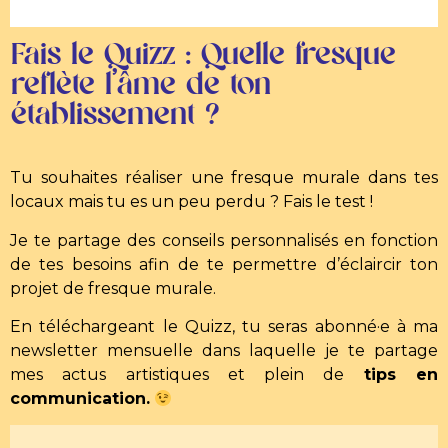
Fais le Quizz : Quelle fresque
reflète l’âme de ton
établissement ?
Tu souhaites réaliser une fresque murale dans tes
locaux mais tu es un peu perdu ? Fais le test !
Je te partage des conseils personnalisés en fonction
de tes besoins afin de te permettre d’éclaircir ton
projet de fresque murale.
En téléchargeant le Quizz, tu seras abonné·e à ma
newsletter mensuelle dans laquelle je te partage
mes actus artistiques et plein de
tips en
communication
.