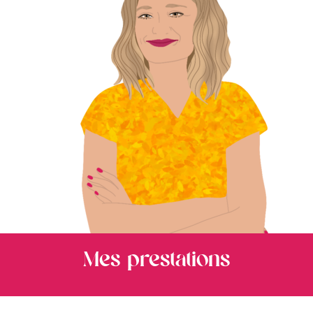
Mes prestations