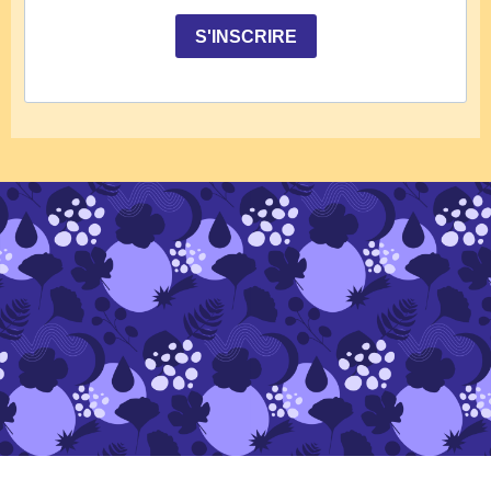
S'INSCRIRE