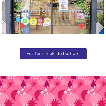
Voir l'ensemble du Portfolio