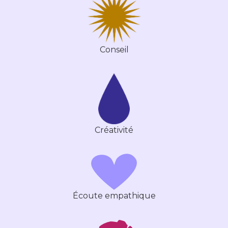
Conseil
Créativité
Écoute empathique