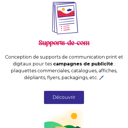
Supports de com
Conception
de supports de communication print et
digitaux pour tes
campagnes de publicité
:
plaquettes commerciales, catalogues, affiches,
dépliants, flyers, packagings, etc.
Découvrir