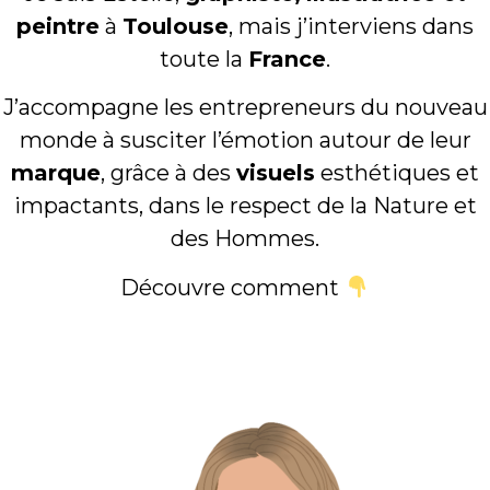
peintre
à
Toulouse
, mais j’interviens dans
toute la
France
.
J’accompagne les entrepreneurs du nouveau
monde à susciter l’émotion autour de leur
marque
, grâce à des
visuels
esthétiques et
impactants, dans le respect de la Nature et
des Hommes.
Découvre comment