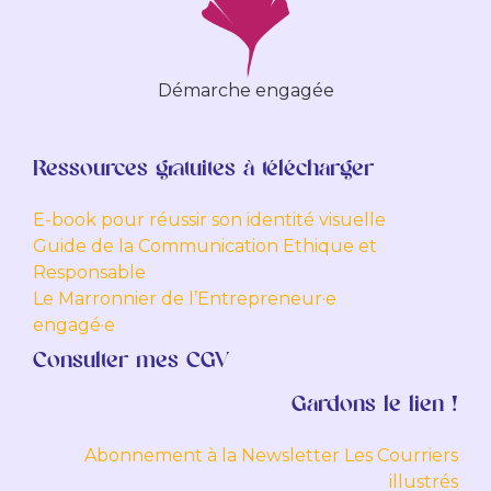
Démarche engagée
Ressources gratuites à télécharger
E-book pour réussir son identité visuelle
Guide de la Communication Ethique et
Responsable
Le Marronnier de l’Entrepreneur·e
engagé·e
Consulter mes CGV
Gardons le lien !
Abonnement à la Newsletter Les Courriers
illustrés