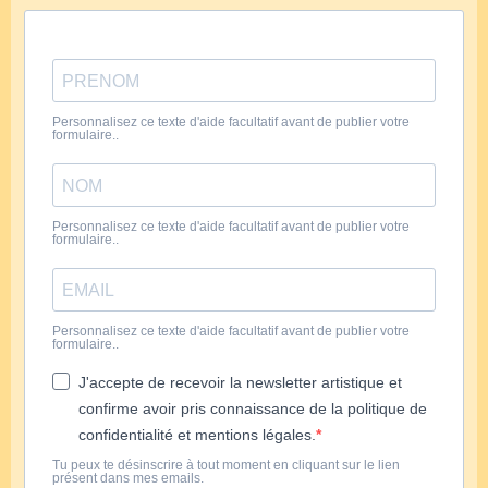
Personnalisez ce texte d'aide facultatif avant de publier votre
formulaire..
Personnalisez ce texte d'aide facultatif avant de publier votre
formulaire..
Personnalisez ce texte d'aide facultatif avant de publier votre
formulaire..
J'accepte de recevoir la newsletter artistique et
confirme avoir pris connaissance de la politique de
confidentialité et mentions légales.
Tu peux te désinscrire à tout moment en cliquant sur le lien
présent dans mes emails.