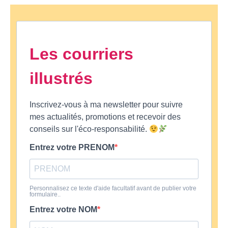
Les courriers
illustrés
Inscrivez-vous à ma newsletter pour suivre
mes actualités, promotions et recevoir des
conseils sur l'éco-responsabilité.
Entrez votre PRENOM
Personnalisez ce texte d'aide facultatif avant de publier votre
formulaire..
Entrez votre NOM