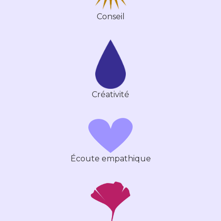
Conseil
Créativité
Écoute empathique