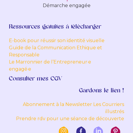
Démarche engagée
Ressources gratuites à télécharger
E-book pour réussir son identité visuelle
Guide de la Communication Ethique et
Responsable
Le Marronnier de l’Entrepreneur·e
engagé·e
Consulter mes CGV
Gardons le lien !
Abonnement à la Newsletter Les Courriers
illustrés
Prendre rdv pour une séance de découverte