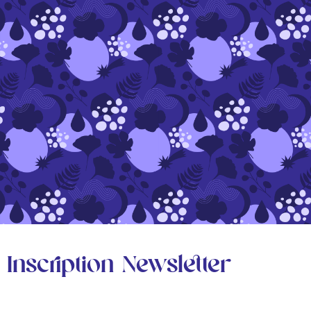
Inscription Newsletter