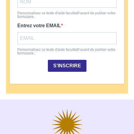
Personnalisez ce texte d'aide facultatif avant de publier votre
formulaire..
Entrez votre EMAIL
Personnalisez ce texte d'aide facultatif avant de publier votre
formulaire..
S'INSCRIRE