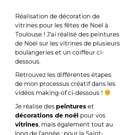
Réalisation de décoration de
vitrines pour les fêtes de Noël à
Toulouse ! J’ai réalisé des peintures
de Noël sur les vitrines de plusieurs
boulangeries et un coiffeur ci-
dessous.
Retrouvez les différentes étapes
de mon processus créatif dans les
vidéos making-of ci-dessous !
Je réalise des
peintures
et
décorations de noël
pour vos
vitrines
, mais également tout au
long de l’année : pour la Saint-