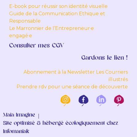
E-book pour réussir son identité visuelle
Guide de la Communication Ethique et
Responsable
Le Marronnier de l’Entrepreneur·e
engagé·e
Consulter mes CGV
Gardons le lien !
Abonnement à la Newsletter Les Courriers
illustrés
Prendre rdv pour une séance de découverte
Maia Imagine
Site optimisé & hébergé écologiquement chez
Infomaniak