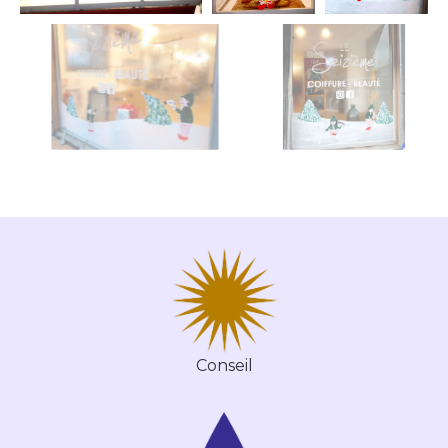
Conseil