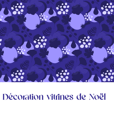
Décoration vitrines de Noël