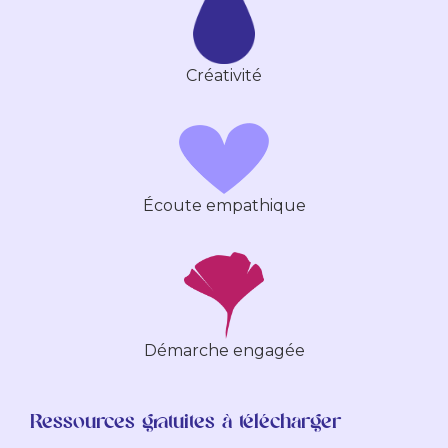
Créativité
Écoute empathique
Démarche engagée
Ressources gratuites à télécharger