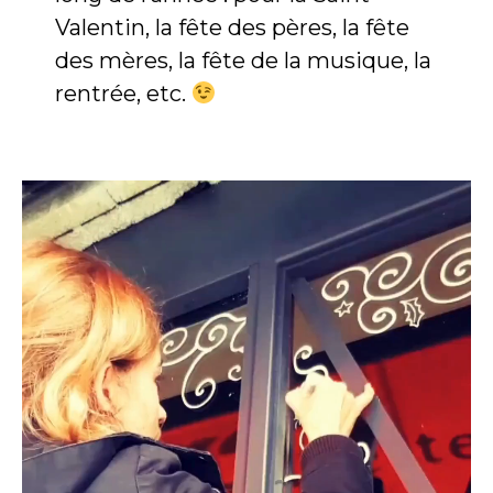
Valentin, la fête des pères, la fête
des mères, la fête de la musique, la
rentrée, etc.