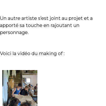
Un autre artiste s’est joint au projet et a
apporté sa touche en rajoutant un
personnage.
Voici la vidéo du making of :