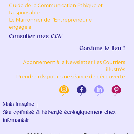
Guide de la Communication Ethique et
Responsable
Le Marronnier de l’Entrepreneur·e
engagé·e
Consulter mes CGV
Gardons le lien !
Abonnement à la Newsletter Les Courriers
illustrés
Prendre rdv pour une séance de découverte
Maia Imagine
Site optimisé & hébergé écologiquement chez
Infomaniak