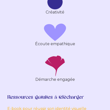
Créativité
Écoute empathique
Démarche engagée
Ressources gratuites à télécharger
E-book pour réussir son identité visuelle