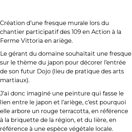
Création d’une fresque murale lors du
chantier participatif des 109 en Action à la
Ferme Vittoria en ariège.
Le gérant du domaine souhaitait une fresque
sur le thème du japon pour décorer l’entrée
de son futur Dojo (lieu de pratique des arts
martiaux).
J’ai donc imaginé une peinture qui fasse le
lien entre le japon et l’ariège, c’est pourquoi
elle arbore un rouge terracotta, en référence
à la briquette de la région, et du lière, en
référence à une espèce végétale locale.