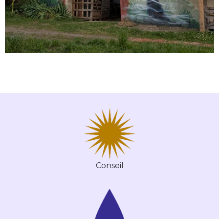
Conseil