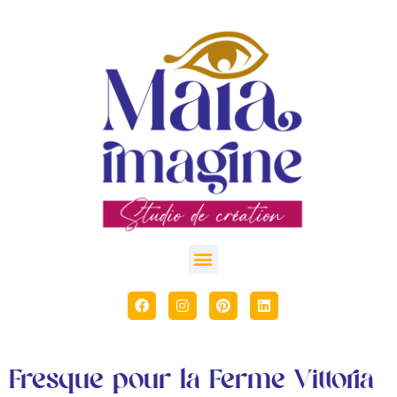
Fresque pour la Ferme Vittoria