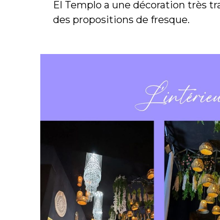
El Templo a une décoration très trava
des propositions de fresque.