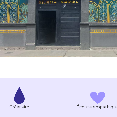
Créativité
Écoute empathiqu