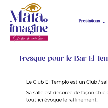
Prestations
Fresque pour le Bar El Te
Le Club El Templo est un Club / sa
Sa salle est décorée de façon chic 
tout ici évoque le raffinement.