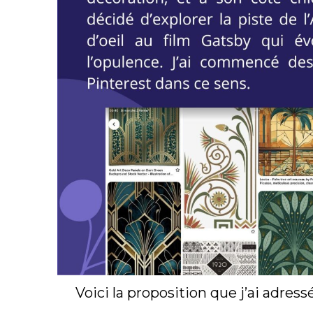
Voici la proposition que j’ai adress