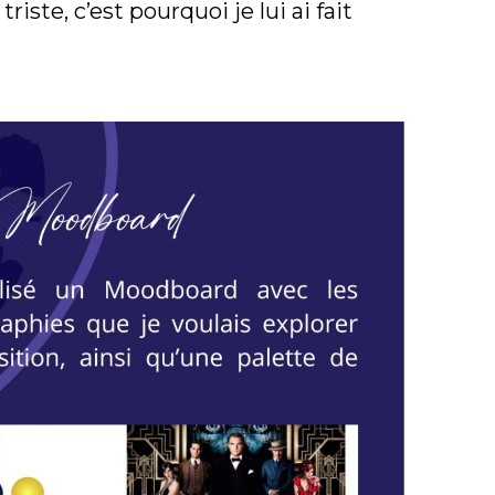
riste, c’est pourquoi je lui ai fait