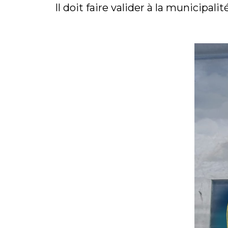
Il doit faire valider à la municipalit