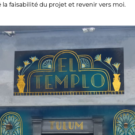
é la faisabilité du projet et revenir vers moi.