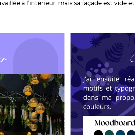
illée à l’intérieur, mais sa façade est vide et t