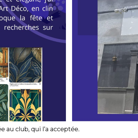
ée au club, qui l’a acceptée.