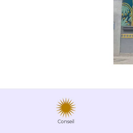
Conseil