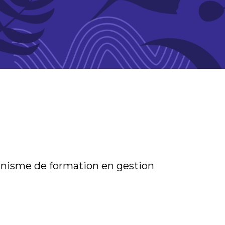
anisme de formation en gestion