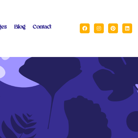
ges
Blog
Contact