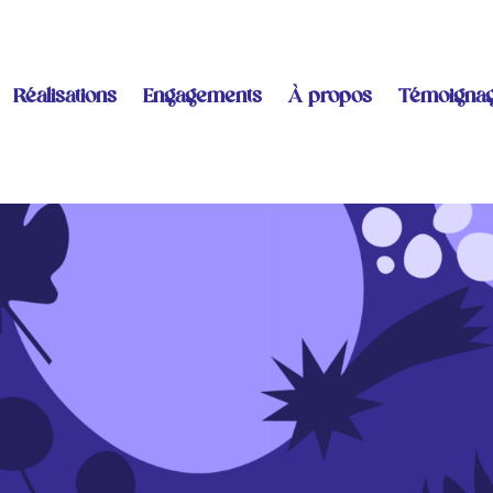
Réalisations
Engagements
À propos
Témoigna