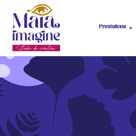
Prestations