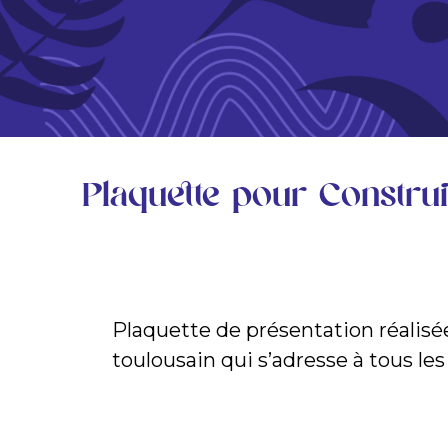
Plaquette pour Constru
Plaquette de présentation réalis
toulousain qui s’adresse à tous le