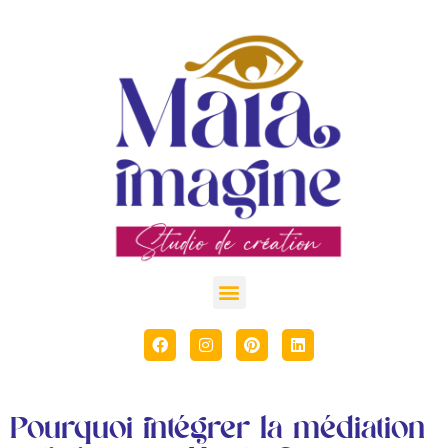
Pourquoi intégrer la médiation