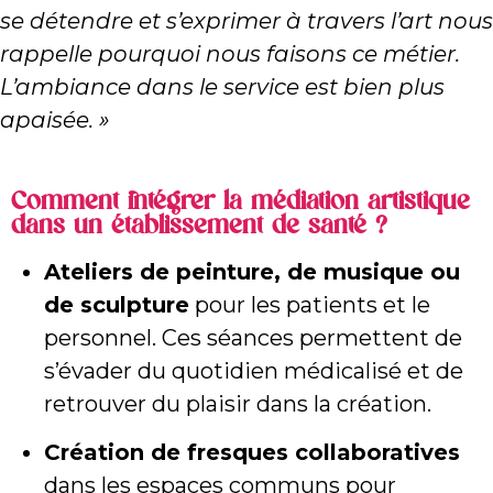
se détendre et s’exprimer à travers l’art nous
rappelle pourquoi nous faisons ce métier.
L’ambiance dans le service est bien plus
apaisée. »
Comment intégrer la médiation artistique
dans un établissement de santé ?
Ateliers de peinture, de musique ou
de sculpture
pour les patients et le
personnel. Ces séances permettent de
s’évader du quotidien médicalisé et de
retrouver du plaisir dans la création.
Création de fresques collaboratives
dans les espaces communs pour