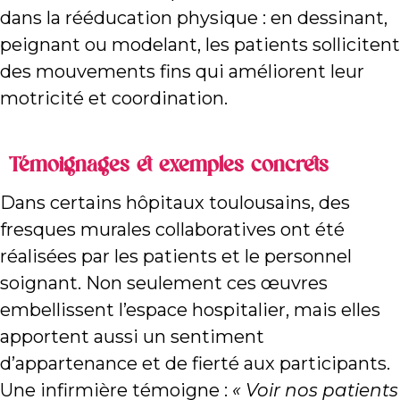
dans la rééducation physique : en dessinant,
peignant ou modelant, les patients sollicitent
des mouvements fins qui améliorent leur
motricité et coordination.
Témoignages et exemples concrets
Dans certains hôpitaux toulousains, des
fresques murales collaboratives ont été
réalisées par les patients et le personnel
soignant. Non seulement ces œuvres
embellissent l’espace hospitalier, mais elles
apportent aussi un sentiment
d’appartenance et de fierté aux participants.
Une infirmière témoigne :
« Voir nos patients