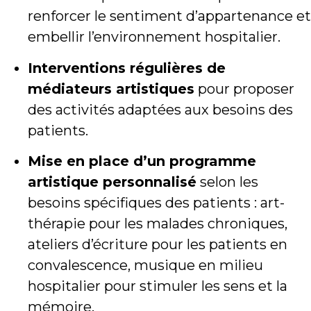
renforcer le sentiment d’appartenance et
embellir l’environnement hospitalier.
Interventions régulières de
médiateurs artistiques
pour proposer
des activités adaptées aux besoins des
patients.
Mise en place d’un programme
artistique personnalisé
selon les
besoins spécifiques des patients : art-
thérapie pour les malades chroniques,
ateliers d’écriture pour les patients en
convalescence, musique en milieu
hospitalier pour stimuler les sens et la
mémoire.