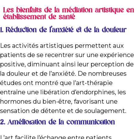
Les bienfaits de la médiation artistique en
établissement de santé
1.
Réduction de l’anxiété et de la douleur
Les activités artistiques permettent aux
patients de se recentrer sur une expérience
positive, diminuant ainsi leur perception de
la douleur et de l’anxiété. De nombreuses
études ont montré que l’art-thérapie
entraîne une libération d’endorphines, les
hormones du bien-être, favorisant une
sensation de détente et de soulagement.
2.
Amélioration de la communication
L’art facilite l’échange entre patients,