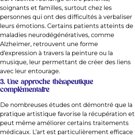
soignants et familles, surtout chez les
personnes qui ont des difficultés à verbaliser
leurs émotions. Certains patients atteints de
maladies neurodégénératives, comme
Alzheimer, retrouvent une forme
d’expression à travers la peinture ou la
musique, leur permettant de créer des liens
avec leur entourage.
3.
Une approche thérapeutique
complémentaire
De nombreuses études ont démontré que la
pratique artistique favorise la récupération et
peut même améliorer certains traitements
médicaux. L’art est particulièrement efficace