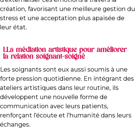
création, favorisant une meilleure gestion du
stress et une acceptation plus apaisée de
leur état.
LLa médiation artistique pour améliorer
la relation soignant-soigné
Les soignants sont eux aussi soumis à une
forte pression quotidienne. En intégrant des
ateliers artistiques dans leur routine, ils
développent une nouvelle forme de
communication avec leurs patients,
renforçant l’écoute et l’humanité dans leurs
échanges.