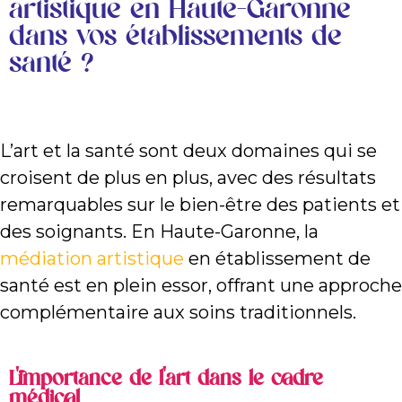
artistique en Haute-Garonne
dans vos établissements de
santé ?
L’art et la santé sont deux domaines qui se
croisent de plus en plus, avec des résultats
remarquables sur le bien-être des patients et
des soignants. En Haute-Garonne, la
médiation artistique
en établissement de
santé est en plein essor, offrant une approche
complémentaire aux soins traditionnels.
L'importance de l'art dans le cadre