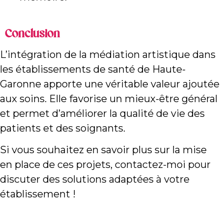
Conclusion
L’intégration de la médiation artistique dans
les établissements de santé de Haute-
Garonne apporte une véritable valeur ajoutée
aux soins. Elle favorise un mieux-être général
et permet d’améliorer la qualité de vie des
patients et des soignants.
Si vous souhaitez en savoir plus sur la mise
en place de ces projets, contactez-moi pour
discuter des solutions adaptées à votre
établissement !