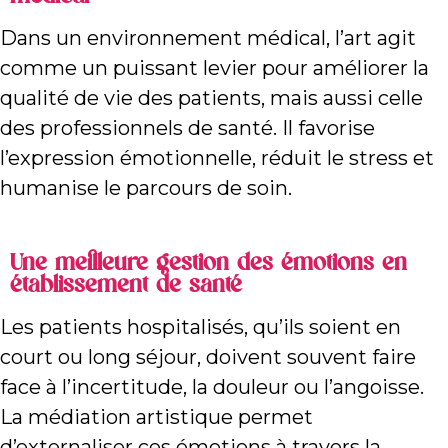
médical
Dans un environnement médical, l’art agit
comme un puissant levier pour améliorer la
qualité de vie des patients, mais aussi celle
des professionnels de santé. Il favorise
l’expression émotionnelle, réduit le stress et
humanise le parcours de soin.
Une meilleure gestion des émotions en
établissement de santé
Les patients hospitalisés, qu’ils soient en
court ou long séjour, doivent souvent faire
face à l’incertitude, la douleur ou l’angoisse.
La médiation artistique permet
d’externaliser ces émotions à travers la