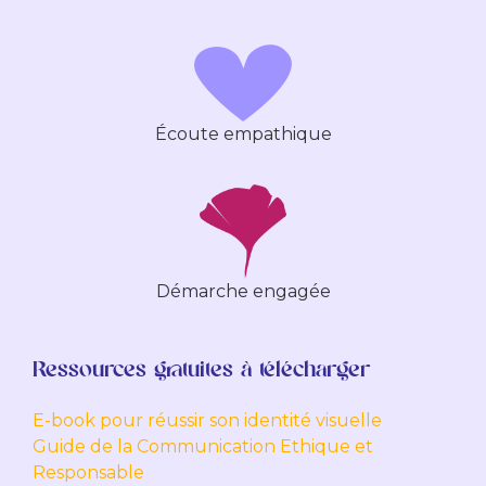
Écoute empathique
Démarche engagée
Ressources gratuites à télécharger
E-book pour réussir son identité visuelle
Guide de la Communication Ethique et
Responsable